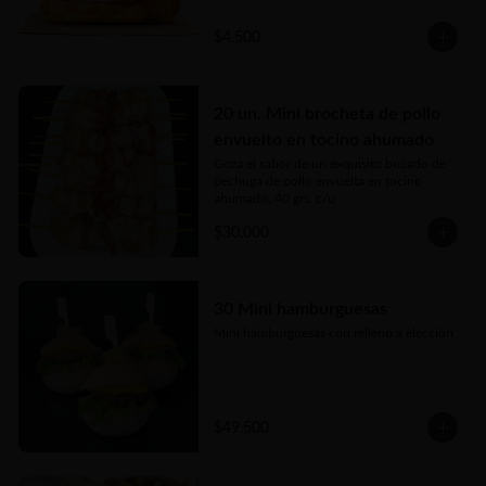
$4.500
20 un. Mini brocheta de pollo
envuelto en tocino ahumado
Goza el sabor de un exquisito bocado de 
pechuga de pollo envuelta en tocino 
ahumado. 40 grs. c/u
$30.000
30 Mini hamburguesas
Mini hamburguesas con relleno a elección
$49.500