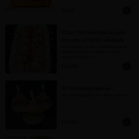
$4.500
20 un. Mini brocheta de pollo
envuelto en tocino ahumado
Goza el sabor de un exquisito bocado de 
pechuga de pollo envuelta en tocino 
ahumado. 40 grs. c/u
$30.000
30 Mini hamburguesas
Mini hamburguesas con relleno a elección
$49.500