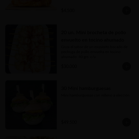
$4.500
20 un. Mini brocheta de pollo
envuelto en tocino ahumado
Goza el sabor de un exquisito bocado de 
pechuga de pollo envuelta en tocino 
ahumado. 40 grs. c/u
$30.000
30 Mini hamburguesas
Mini hamburguesas con relleno a elección
$49.500