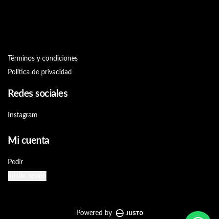
Términos y condiciones
Política de privacidad
Redes sociales
Instagram
Mi cuenta
Pedir
Iniciar sesión
Powered by