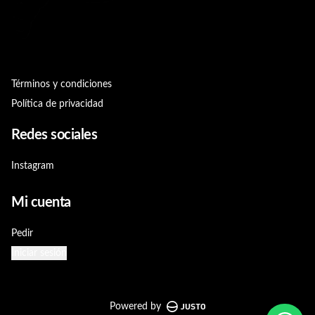
Términos y condiciones
Política de privacidad
Redes sociales
Instagram
Mi cuenta
Pedir
Iniciar sesión
Powered by