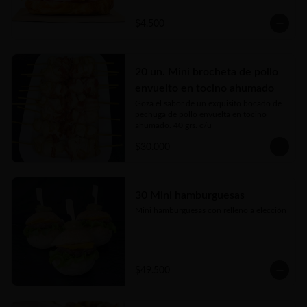
$4.500
20 un. Mini brocheta de pollo
envuelto en tocino ahumado
Goza el sabor de un exquisito bocado de 
pechuga de pollo envuelta en tocino 
ahumado. 40 grs. c/u
$30.000
30 Mini hamburguesas
Mini hamburguesas con relleno a elección
$49.500