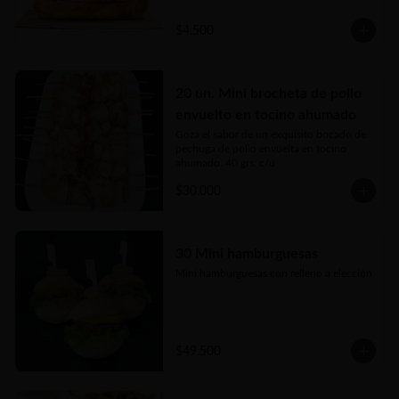
$4.500
20 un. Mini brocheta de pollo
envuelto en tocino ahumado
Goza el sabor de un exquisito bocado de 
pechuga de pollo envuelta en tocino 
ahumado. 40 grs. c/u
$30.000
30 Mini hamburguesas
Mini hamburguesas con relleno a elección
$49.500